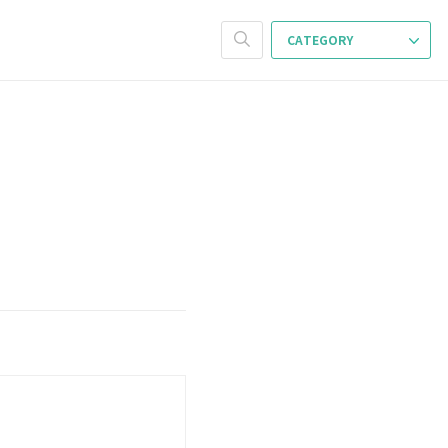
CATEGORY