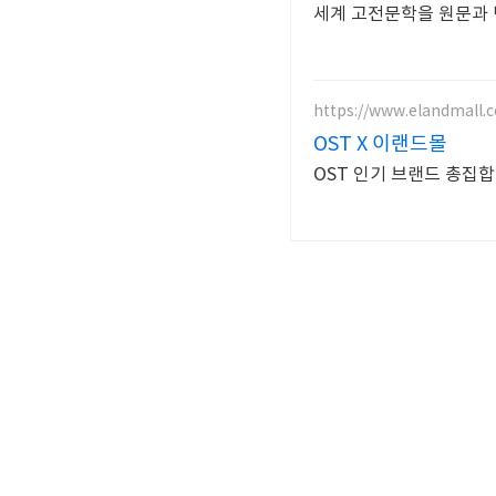
세계 고전문학을 원문과 
https://www.elandmall.c
OST X 이랜드몰
OST 인기 브랜드 총